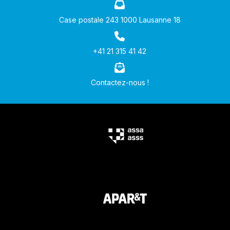
Case postale 243 1000 Lausanne 18
+41 21 315 41 42
Contactez-nous !