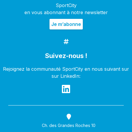
SportCity
en vous abonnant à notre newsletter
Suivez-nous !
Rejoignez la communauté SportCity en nous suivant sur
sur LinkedIn:
Ch. des Grandes Roches 10