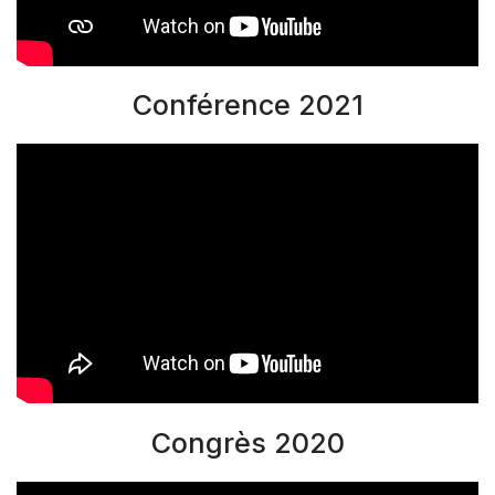
Conférence 2021
Congrès 2020