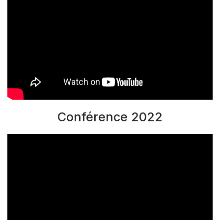
Conférence 2022