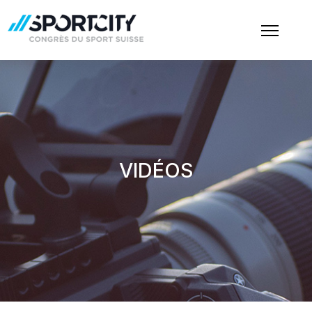
VIDÉOS