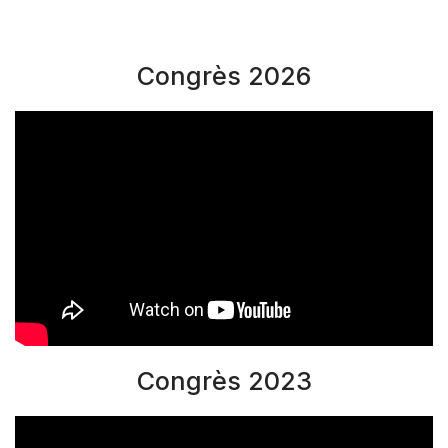
Congrès 2026
Congrès 2023