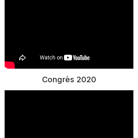
Congrès 2020