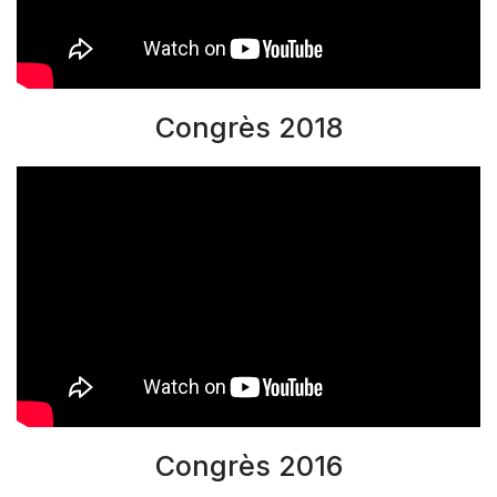
Congrès 2018
Congrès 2016