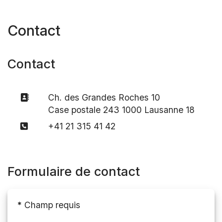
Contact
Contact
Ch. des Grandes Roches 10
Case postale 243 1000 Lausanne 18
+41 21 315 41 42
Formulaire de contact
*
Champ requis