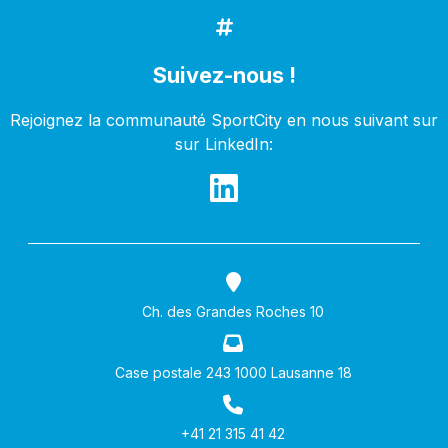
Suivez-nous !
Rejoignez la communauté SportCity en nous suivant sur
sur LinkedIn:
Ch. des Grandes Roches 10
Case postale 243 1000 Lausanne 18
+41 21 315 41 42