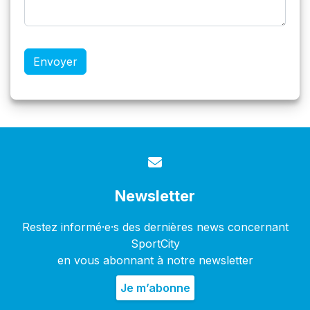
Captcha
*
Envoyer
Newsletter
Restez informé·e·s des dernières news concernant
SportCity
en vous abonnant à notre newsletter