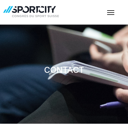
CONTACT