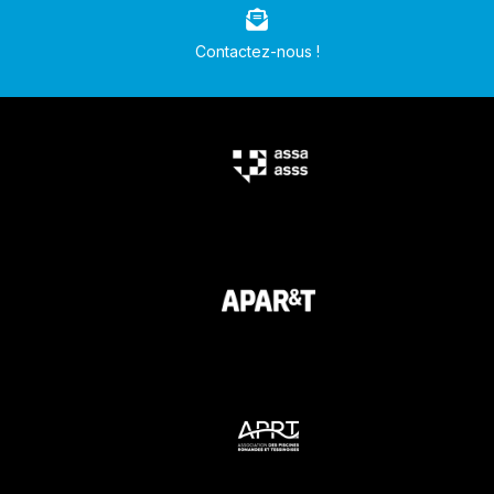
Contactez-nous !