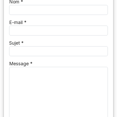
Nom
*
E-mail
*
Sujet
*
Message
*