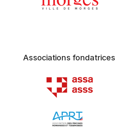
Associations fondatrices