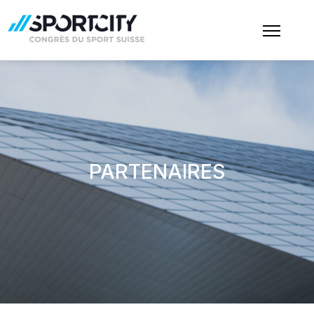
PARTENAIRES