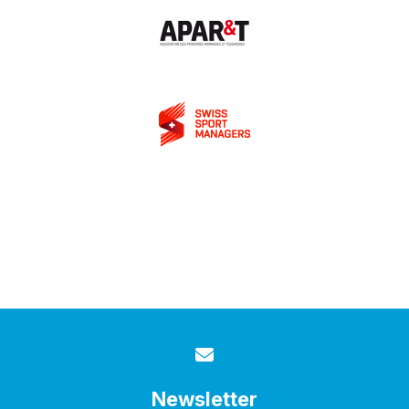
Newsletter