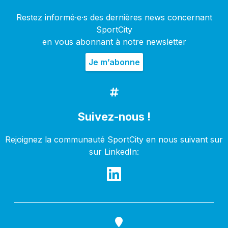
Restez informé·e·s des dernières news concernant
SportCity
en vous abonnant à notre newsletter
Suivez-nous !
Rejoignez la communauté SportCity en nous suivant sur
sur LinkedIn: