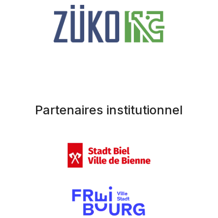
Partenaires institutionnel