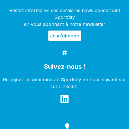
Restez informé·e·s des dernières news concernant
SportCity
en vous abonnant à notre newsletter
Suivez-nous !
Rejoignez la communauté SportCity en nous suivant sur
sur LinkedIn: