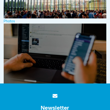
Photos
Newsletter