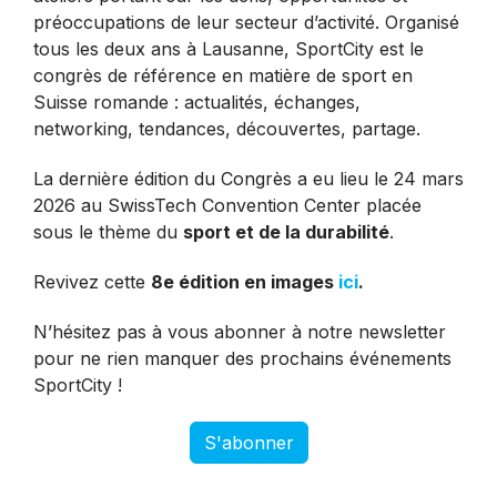
préoccupations de leur secteur d’activité. Organisé
tous les deux ans à Lausanne, SportCity est le
congrès de référence en matière de sport en
Suisse romande : actualités, échanges,
networking, tendances, découvertes, partage.
La dernière édition du Congrès a eu lieu le 24 mars
2026 au SwissTech Convention Center placée
sous le thème du
sport et de la durabilité
.
Revivez cette
8e édition en images
ici
.
N’hésitez pas à vous abonner à notre newsletter
pour ne rien manquer des prochains événements
SportCity !
S'abonner