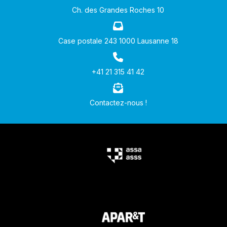
Ch. des Grandes Roches 10
Case postale 243 1000 Lausanne 18
+41 21 315 41 42
Contactez-nous !