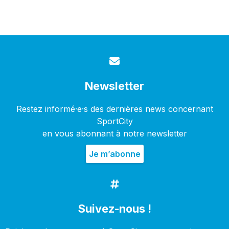
Newsletter
Restez informé·e·s des dernières news concernant
SportCity
en vous abonnant à notre newsletter
Suivez-nous !