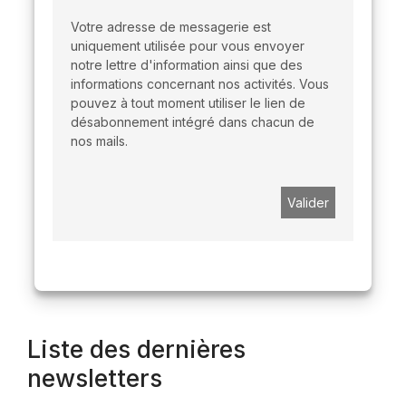
Votre adresse de messagerie est
uniquement utilisée pour vous envoyer
notre lettre d'information ainsi que des
informations concernant nos activités. Vous
pouvez à tout moment utiliser le lien de
désabonnement intégré dans chacun de
nos mails.
Liste des dernières
newsletters