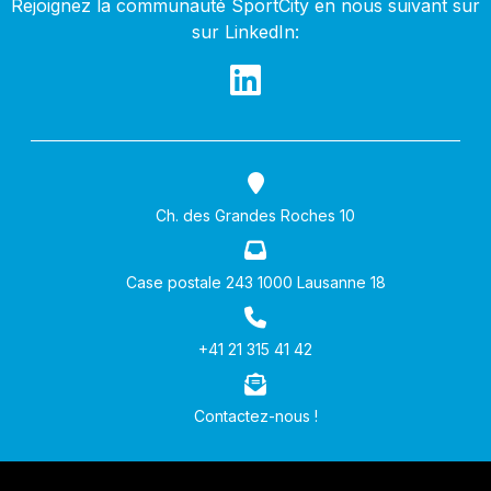
Rejoignez la communauté SportCity en nous suivant sur
sur LinkedIn:
Ch. des Grandes Roches 10
Case postale 243 1000 Lausanne 18
+41 21 315 41 42
Contactez-nous !