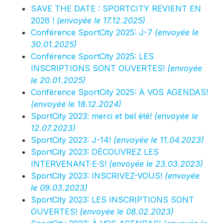
SAVE THE DATE : SPORTCITY REVIENT EN
2026 !
(envoyée le 17.12.2025)
Conférence SportCity 2025: J-7
(envoyée le
30.01.2025)
Conférence SportCity 2025: LES
INSCRIPTIONS SONT OUVERTES!
(envoyée
le 20.01.2025)
Conférence SportCity 2025: À VOS AGENDAS!
(envoyée le 18.12.2024)
SportCity 2023: merci et bel été!
(envoyée le
12.07.2023)
SportCity 2023: J-14!
(envoyée le 11.04.2023)
SportCity 2023: DÉCOUVREZ LES
INTERVENANT·E·S!
(envoyée le 23.03.2023)
SportCity 2023: INSCRIVEZ-VOUS!
(envoyée
le 09.03.2023)
SportCity 2023: LES INSCRIPTIONS SONT
OUVERTES!
(envoyée le 08.02.2023)