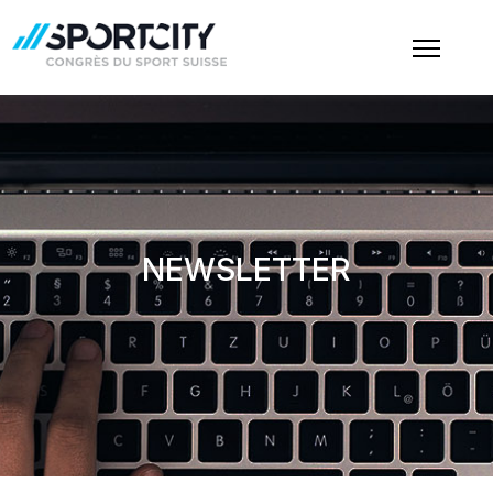
NEWSLETTER