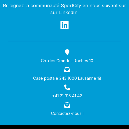
Rejoignez la communauté SportCity en nous suivant sur
sur LinkedIn:
Ch. des Grandes Roches 10
Case postale 243 1000 Lausanne 18
+41 21 315 41 42
Contactez-nous !