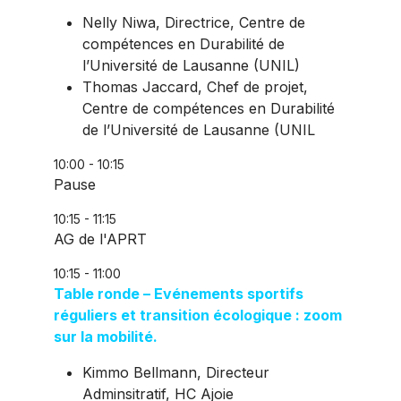
Nelly Niwa, Directrice, Centre de
compétences en Durabilité de
l’Université de Lausanne (UNIL)
Thomas Jaccard, Chef de projet,
Centre de compétences en Durabilité
de l’Université de Lausanne (UNIL
10:00 - 10:15
Pause
10:15 - 11:15
AG de l'APRT
10:15 - 11:00
Table ronde – Evénements sportifs
réguliers et transition écologique : zoom
sur la mobilité.
Kimmo Bellmann, Directeur
Adminsitratif, HC Ajoie