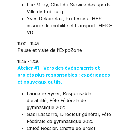
Luc Mory, Chef du Service des sports,
Ville de Fribourg
Yves Delacrétaz, Professeur HES
associé de mobilité et transport, HEIG-
VD
11:00 - 11:45
Pause et visite de l’ExpoZone
11:45 - 12:30
Atelier #1 - Vers des événements et
projets plus responsables : expériences
et nouveaux outils.
Lauriane Ryser, Responsable
durabilité, Fête Fédérale de
gymnastique 2025
Gaël Lasserre, Directeur général, Fête
Fédérale de gymnastique 2025
Chloé Rossier, Cheffe de projet