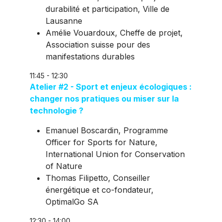
durabilité et participation, Ville de
Lausanne
Amélie Vouardoux, Cheffe de projet,
Association suisse pour des
manifestations durables
11:45 - 12:30
Atelier #2 - Sport et enjeux écologiques :
changer nos pratiques ou miser sur la
technologie ?
Emanuel Boscardin, Programme
Officer for Sports for Nature,
International Union for Conservation
of Nature
Thomas Filipetto, Conseiller
énergétique et co-fondateur,
OptimalGo SA
12:30 - 14:00