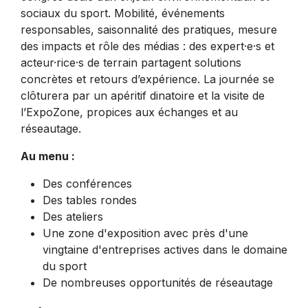
sociaux du sport. Mobilité, événements
responsables, saisonnalité des pratiques, mesure
des impacts et rôle des médias : des expert·e·s et
acteur·rice·s de terrain partagent solutions
concrètes et retours d’expérience. La journée se
clôturera par un apéritif dinatoire et la visite de
l’ExpoZone, propices aux échanges et au
réseautage.
Au menu :
Des conférences
Des tables rondes
Des ateliers
Une zone d'exposition avec près d'une
vingtaine d'entreprises actives dans le domaine
du sport
De nombreuses opportunités de réseautage