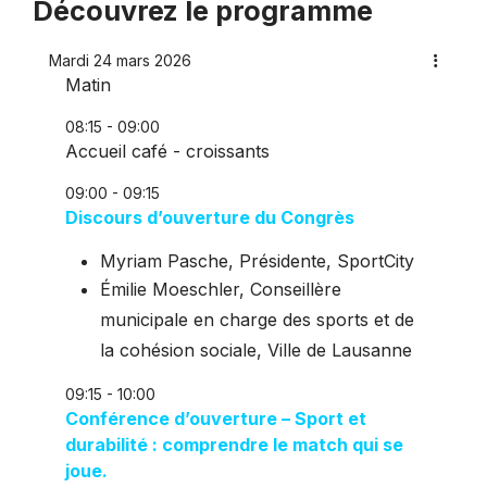
Découvrez le programme
Mardi 24 mars 2026
Matin
08:15 - 09:00
Accueil café - croissants
09:00 - 09:15
Discours d’ouverture du Congrès
Myriam Pasche, Présidente, SportCity
Émilie Moeschler, Conseillère
municipale en charge des sports et de
la cohésion sociale, Ville de Lausanne
09:15 - 10:00
Conférence d’ouverture – Sport et
durabilité : comprendre le match qui se
joue.