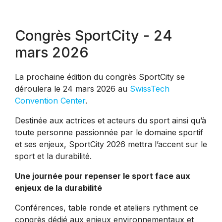
Congrès SportCity - 24
mars 2026
La prochaine édition du congrès SportCity se
déroulera le 24 mars 2026 au
SwissTech
Convention Center
.
Destinée aux actrices et acteurs du sport ainsi qu’à
toute personne passionnée par le domaine sportif
et ses enjeux, SportCity 2026 mettra l’accent sur le
sport et la durabilité.
Une journée pour repenser le sport face aux
enjeux de la durabilité
Conférences, table ronde et ateliers rythment ce
congrès dédié aux enjeux environnementaux et