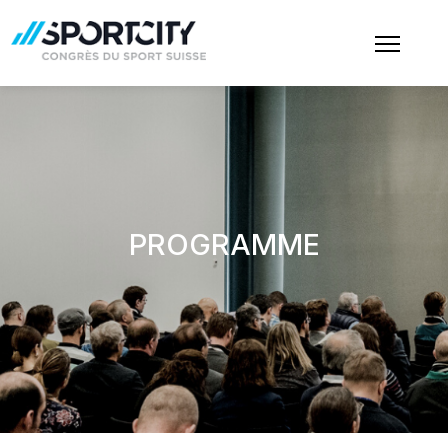
PROGRAMME