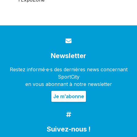
Newsletter
Restez informé·e·s des dernières news concernant
SportCity
en vous abonnant à notre newsletter
Suivez-nous !