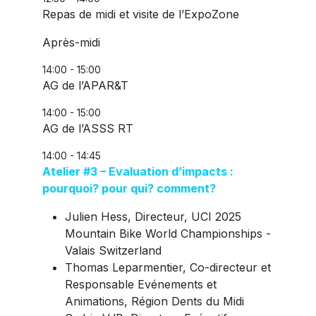
Repas de midi et visite de l’ExpoZone
Après-midi
14:00 - 15:00
AG de l’APAR&T
14:00 - 15:00
AG de l’ASSS RT
14:00 - 14:45
Atelier #3 – Evaluation d’impacts :
pourquoi? pour qui? comment?
Julien Hess, Directeur, UCI 2025
Mountain Bike World Championships -
Valais Switzerland
Thomas Leparmentier, Co-directeur et
Responsable Evénements et
Animations, Région Dents du Midi