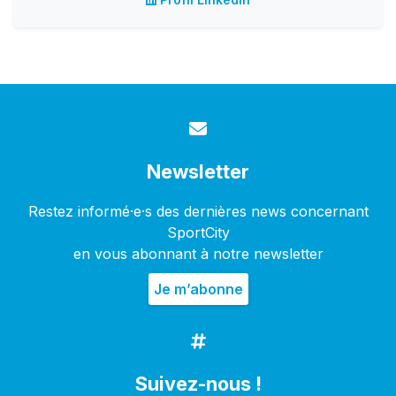
Newsletter
Restez informé·e·s des dernières news concernant
SportCity
en vous abonnant à notre newsletter
Suivez-nous !