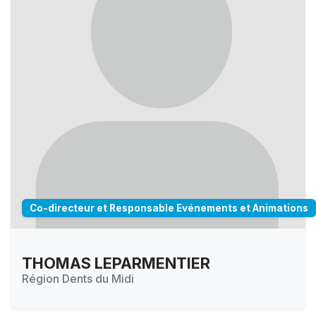
Co-directeur et Responsable Evénements et Animations
THOMAS LEPARMENTIER
Région Dents du Midi