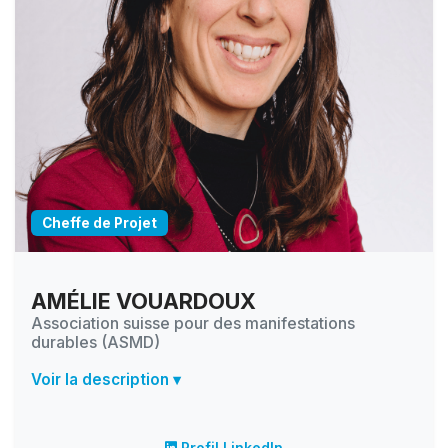
Cheffe de Projet
AMÉLIE VOUARDOUX
Association suisse pour des manifestations
durables (ASMD)
Voir la description ▾
Profil LinkedIn