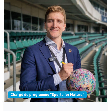
Chargé de programme "Sports for Nature"