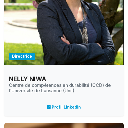
Directrice
NELLY NIWA
Centre de compétences en durabilité (CCD) de
l'Université de Lausanne (Unil)
Profil LinkedIn