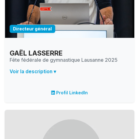
Directeur général
GAËL LASSERRE
Fête fédérale de gymnastique Lausanne 2025
Voir la description ▾
Profil LinkedIn