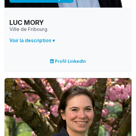
LUC MORY
Ville de Fribourg
Voir la description ▾
Profil LinkedIn