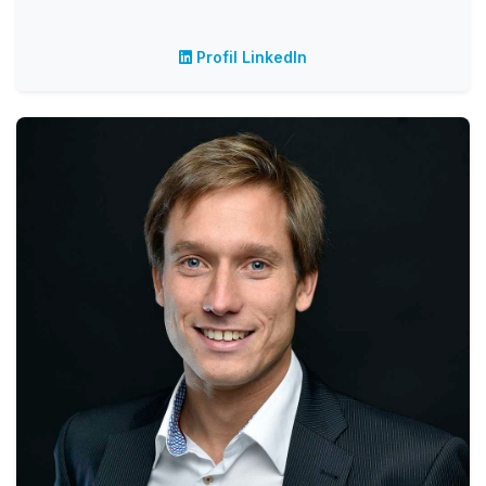
Profil LinkedIn