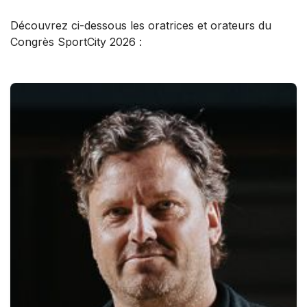
Découvrez ci-dessous les oratrices et orateurs du
Congrès SportCity 2026 :