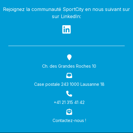
Rejoignez la communauté SportCity en nous suivant sur
sur LinkedIn:
Ch. des Grandes Roches 10
Case postale 243 1000 Lausanne 18
+41 21 315 41 42
Contactez-nous !