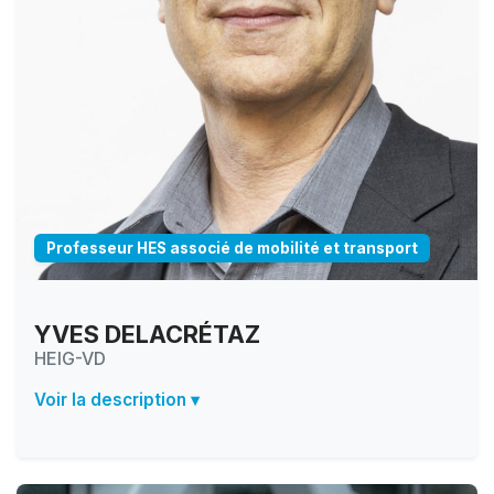
Professeur HES associé de mobilité et transport
YVES DELACRÉTAZ
HEIG-VD
Voir la description ▾