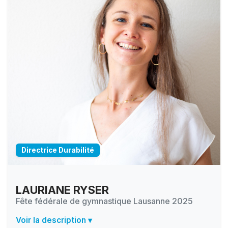
Directrice Durabilité
LAURIANE RYSER
Fête fédérale de gymnastique Lausanne 2025
Voir la description ▾