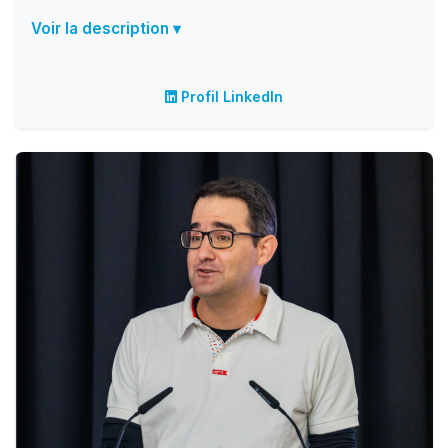
Voir la description ▾
Profil LinkedIn