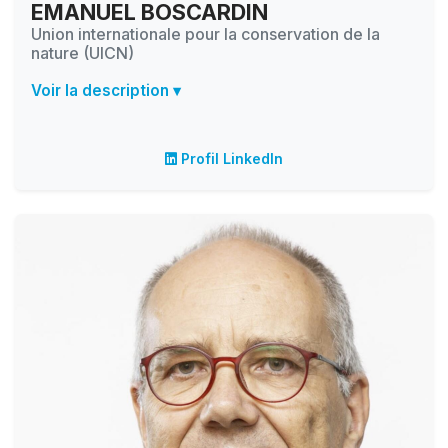
EMANUEL BOSCARDIN
Union internationale pour la conservation de la
nature (UICN)
Voir la description ▾
Profil LinkedIn