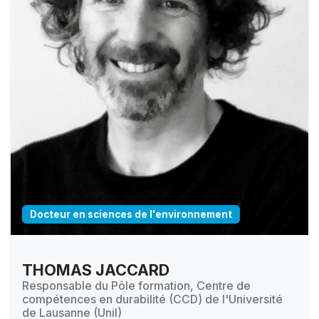
Docteur en sciences de l'environnement
THOMAS JACCARD
Responsable du Pôle formation, Centre de
compétences en durabilité (CCD) de l'Université
de Lausanne (Unil)