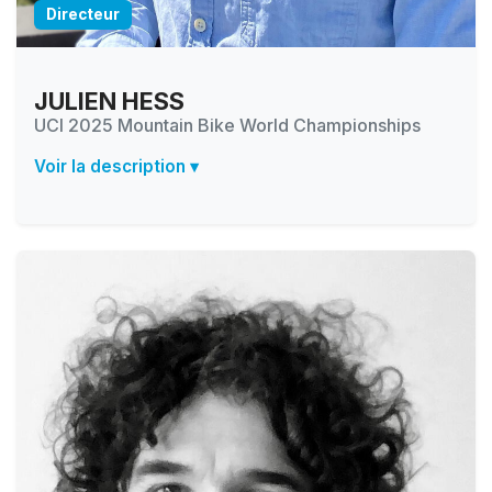
Directeur
JULIEN HESS
UCI 2025 Mountain Bike World Championships
Voir la description ▾