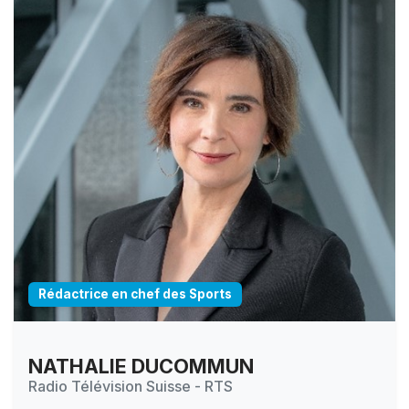
Rédactrice en chef des Sports
NATHALIE DUCOMMUN
Radio Télévision Suisse - RTS