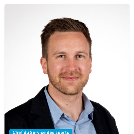
Chef du Service des sports