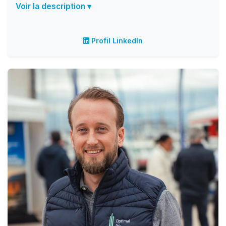
Voir la description ▾
Profil LinkedIn