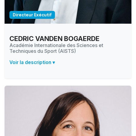
Directeur Exécutif
CEDRIC VANDEN BOGAERDE
Académie Internationale des Sciences et
Techniques du Sport (AISTS)
Voir la description ▾