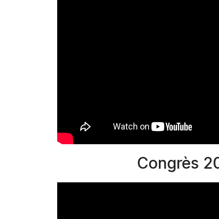
Congrès 2