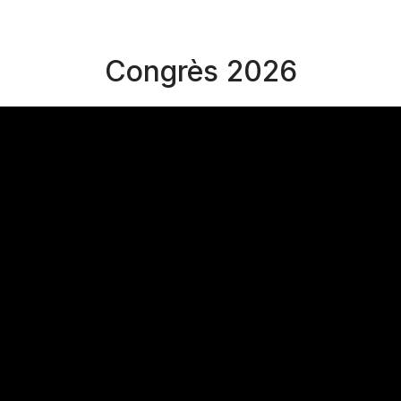
Congrès 2026