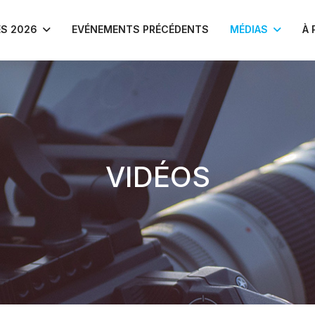
S 2026
EVÉNEMENTS PRÉCÉDENTS
MÉDIAS
À 
VIDÉOS