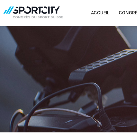
ACCUEIL
CONGRÈ