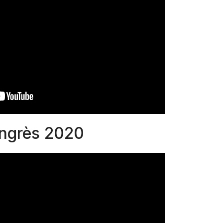
ngrès 2020