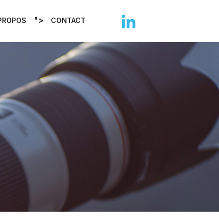
">
PROPOS
CONTACT