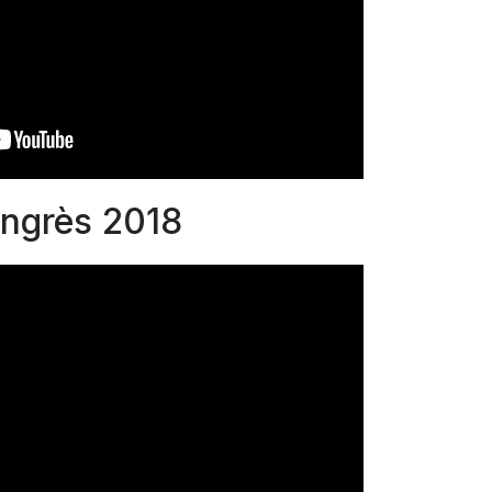
ngrès 2018