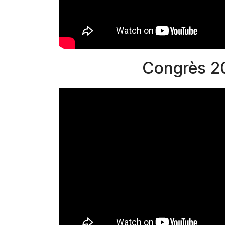
Congrès 2