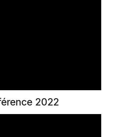
érence 2022