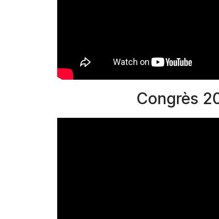
Congrès 2