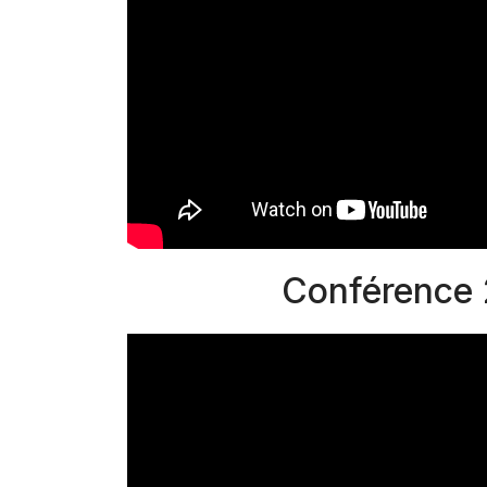
Conférence 